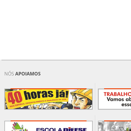
NÓS
APOIAMOS