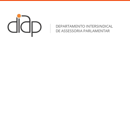
DEPARTAMENTO INTERSINDICAL
DE ASSESSORIA PARLAMENTAR