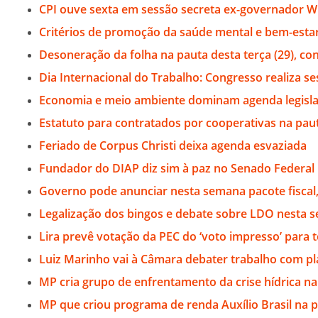
CPI ouve sexta em sessão secreta ex-governador Wi
Critérios de promoção da saúde mental e bem-esta
Desoneração da folha na pauta desta terça (29), con
Dia Internacional do Trabalho: Congresso realiza s
Economia e meio ambiente dominam agenda legisla
Estatuto para contratados por cooperativas na pa
Feriado de Corpus Christi deixa agenda esvaziada
Fundador do DIAP diz sim à paz no Senado Federal
Governo pode anunciar nesta semana pacote fiscal
Legalização dos bingos e debate sobre LDO nesta 
Lira prevê votação da PEC do ‘voto impresso’ para 
Luiz Marinho vai à Câmara debater trabalho com p
MP cria grupo de enfrentamento da crise hídrica na
MP que criou programa de renda Auxílio Brasil na 