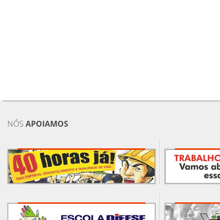
NÓS
APOIAMOS