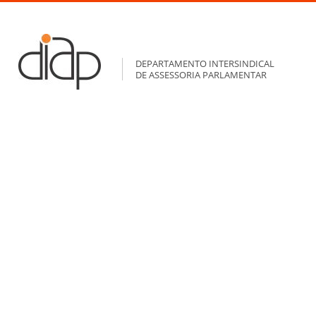
DEPARTAMENTO INTERSINDICAL
DE ASSESSORIA PARLAMENTAR