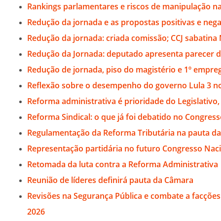
Rankings parlamentares e riscos de manipulação na
Redução da jornada e as propostas positivas e nega
Redução da jornada: criada comissão; CCJ sabatina 
Redução da Jornada: deputado apresenta parecer d
Redução de jornada, piso do magistério e 1º empr
Reflexão sobre o desempenho do governo Lula 3 n
Reforma administrativa é prioridade do Legislativo
Reforma Sindical: o que já foi debatido no Congres
Regulamentação da Reforma Tributária na pauta da
Representação partidária no futuro Congresso Nac
Retomada da luta contra a Reforma Administrativa
Reunião de líderes definirá pauta da Câmara
Revisões na Segurança Pública e combate a facçõe
2026