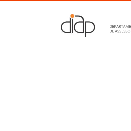
DEPARTAME
DE ASSESS