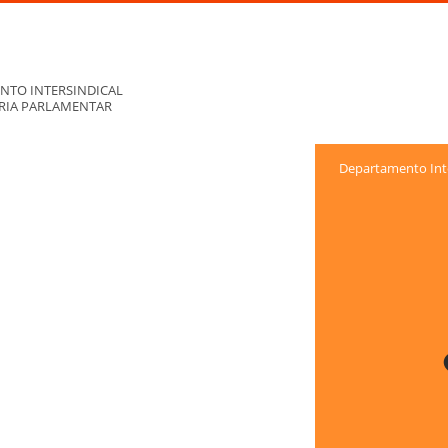
NTO INTERSINDICAL
ORIA PARLAMENTAR
Departamento Inte