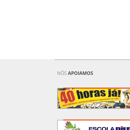
NÓS
APOIAMOS