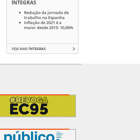
ÍNTEGRAS
Redução da jornada de
trabalho na Espanha
Inflação de 2021 é a
maior desde 2015: 10,06%
VEJA MAIS
ÍNTEGRAS