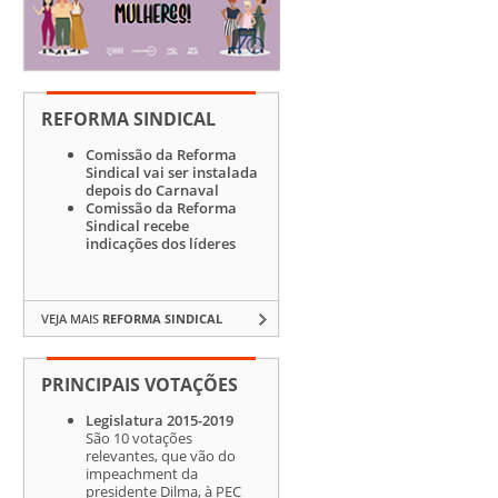
REFORMA SINDICAL
Comissão da Reforma
Sindical vai ser instalada
depois do Carnaval
Comissão da Reforma
Sindical recebe
indicações dos líderes
VEJA MAIS
REFORMA SINDICAL
PRINCIPAIS VOTAÇÕES
Legislatura 2015-2019
São 10 votações
relevantes, que vão do
impeachment da
presidente Dilma, à PEC