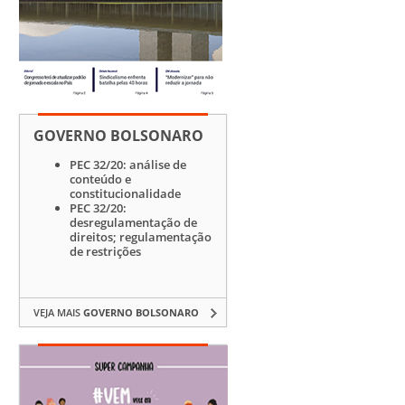
GOVERNO BOLSONARO
PEC 32/20: análise de
conteúdo e
constitucionalidade
PEC 32/20:
desregulamentação de
direitos; regulamentação
de restrições
VEJA MAIS
GOVERNO BOLSONARO