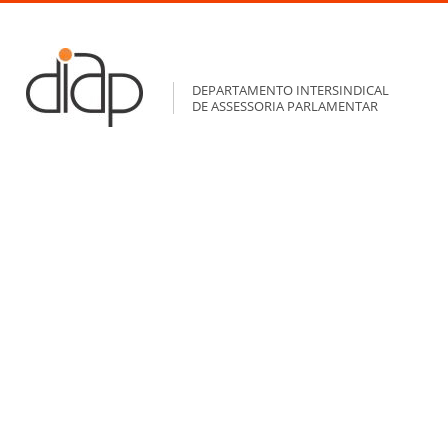
DEPARTAMENTO INTERSINDICAL
DE ASSESSORIA PARLAMENTAR