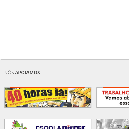
NÓS
APOIAMOS