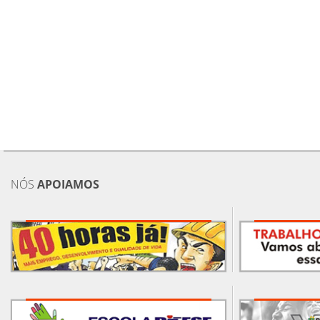
NÓS
APOIAMOS