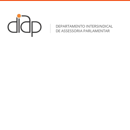
DEPARTAMENTO INTERSINDICAL
DE ASSESSORIA PARLAMENTAR