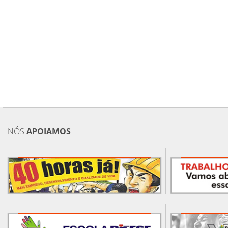
NÓS
APOIAMOS