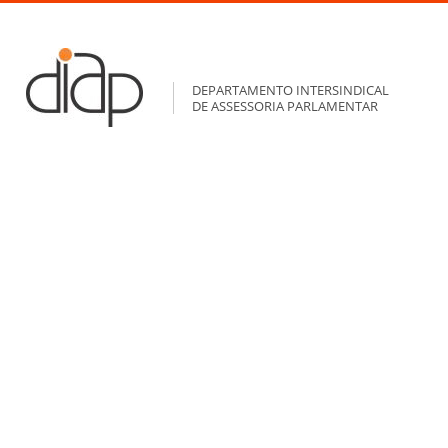
DEPARTAMENTO INTERSINDICAL
DE ASSESSORIA PARLAMENTAR