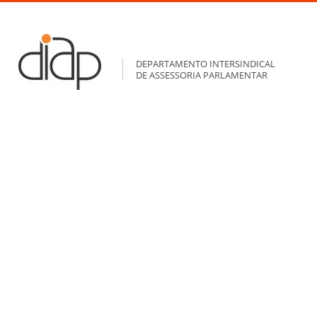
DEPARTAMENTO INTERSINDICAL
DE ASSESSORIA PARLAMENTAR