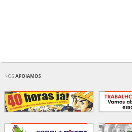
NÓS
APOIAMOS