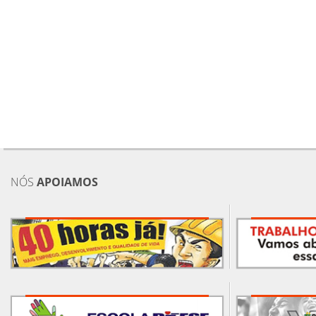
NÓS
APOIAMOS