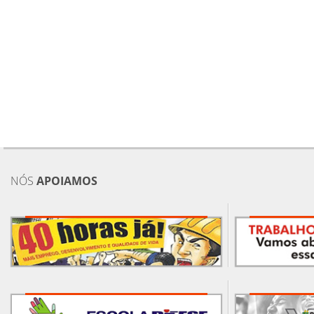
NÓS
APOIAMOS