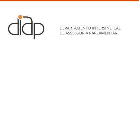
DEPARTAMENTO INTERSINDICAL
DE ASSESSORIA PARLAMENTAR