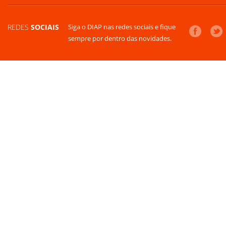
REDES
SOCIAIS
Siga o DIAP nas redes sociais e fique
sempre por dentro das novidades.