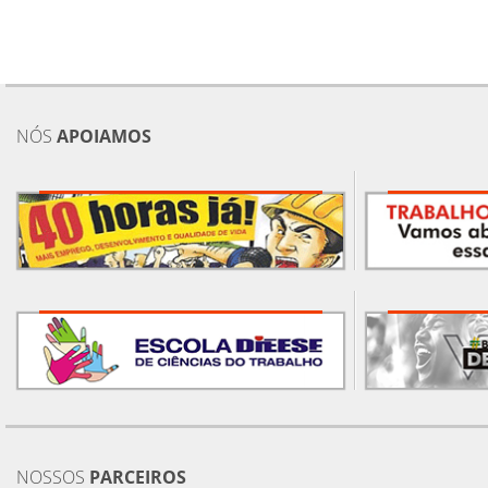
NÓS
APOIAMOS
NOSSOS
PARCEIROS