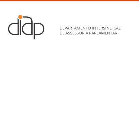
DEPARTAMENTO INTERSINDICAL
DE ASSESSORIA PARLAMENTAR