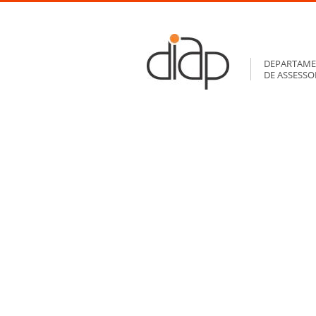
DEPARTAME
DE ASSESS