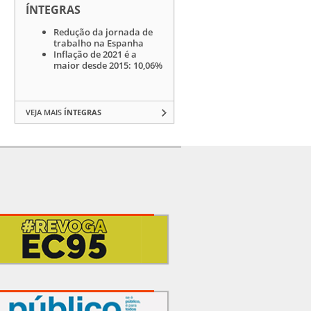
ÍNTEGRAS
Redução da jornada de
trabalho na Espanha
Inflação de 2021 é a
maior desde 2015: 10,06%
VEJA MAIS
ÍNTEGRAS