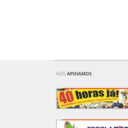
NÓS
APOIAMOS