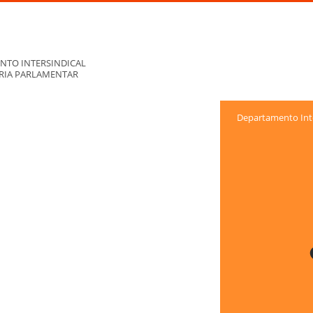
NTO INTERSINDICAL
ORIA PARLAMENTAR
Departamento Inte