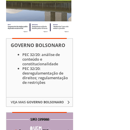
GOVERNO BOLSONARO
PEC 32/20: análise de
conteúdo e
constitucionalidade
PEC 32/20:
desregulamentação de
direitos; regulamentação
de restrições
VEJA MAIS
GOVERNO BOLSONARO