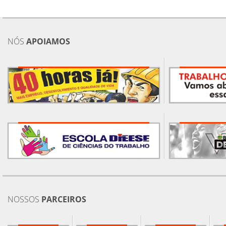
NÓS
APOIAMOS
NOSSOS
PARCEIROS