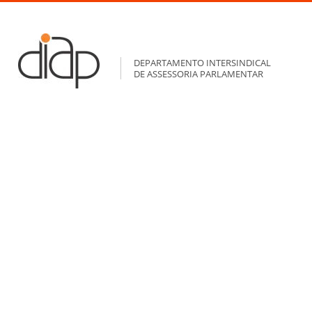
DEPARTAMENTO INTERSINDICAL
DE ASSESSORIA PARLAMENTAR