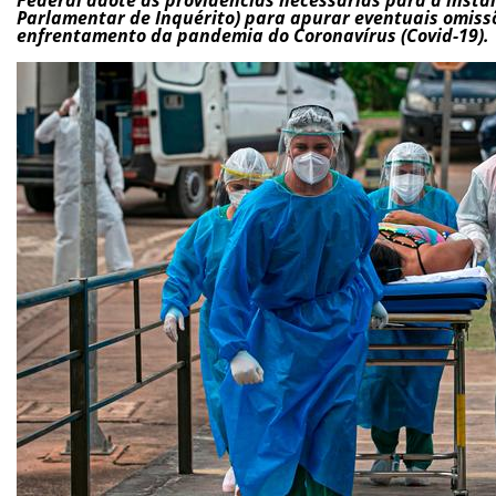
Parlamentar de Inquérito) para apurar eventuais omiss
enfrentamento da pandemia do Coronavírus (Covid-19).