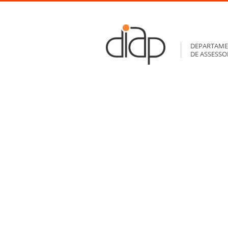
DEPARTAME
DE ASSESS