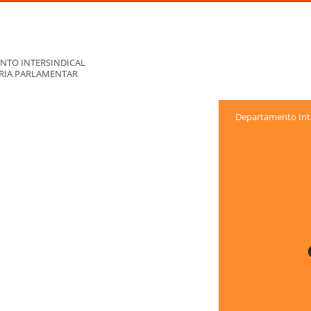
NTO INTERSINDICAL
ORIA PARLAMENTAR
Departamento Inte