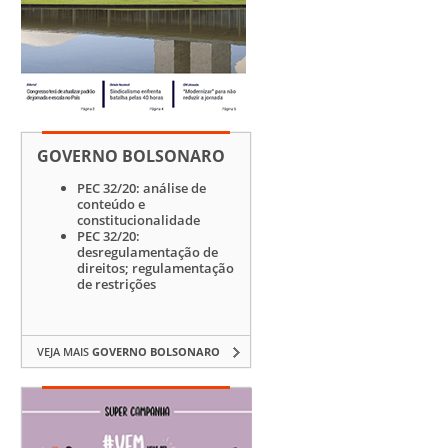
GOVERNO BOLSONARO
PEC 32/20: análise de
conteúdo e
constitucionalidade
PEC 32/20:
desregulamentação de
direitos; regulamentação
de restrições
VEJA MAIS
GOVERNO BOLSONARO