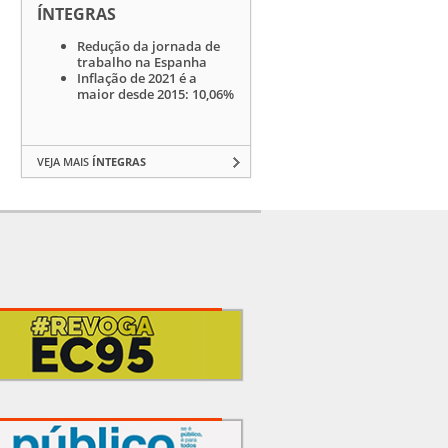
ÍNTEGRAS
Redução da jornada de
trabalho na Espanha
Inflação de 2021 é a
maior desde 2015: 10,06%
VEJA MAIS
ÍNTEGRAS