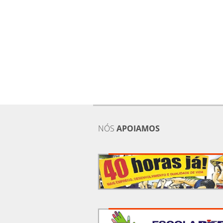
NÓS
APOIAMOS