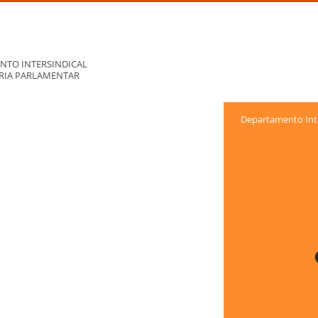
NTO INTERSINDICAL
ORIA PARLAMENTAR
Departamento Inte