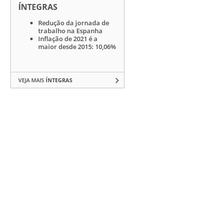
ÍNTEGRAS
Redução da jornada de
trabalho na Espanha
Inflação de 2021 é a
maior desde 2015: 10,06%
VEJA MAIS
ÍNTEGRAS