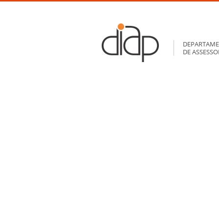
DEPARTAME
DE ASSESS