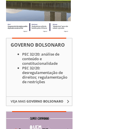
GOVERNO BOLSONARO
PEC 32/20: análise de
conteúdo e
constitucionalidade
PEC 32/20:
desregulamentação de
direitos; regulamentação
de restrições
VEJA MAIS
GOVERNO BOLSONARO