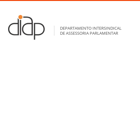
DEPARTAMENTO INTERSINDICAL
DE ASSESSORIA PARLAMENTAR