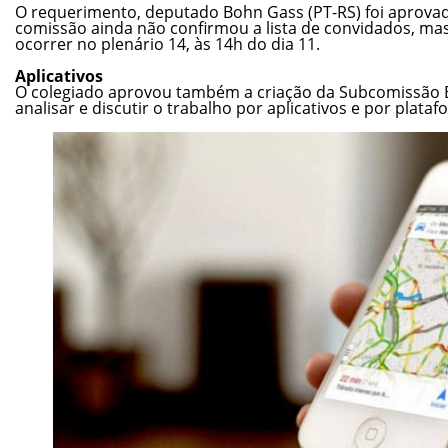
O requerimento, deputado Bohn Gass (PT-RS) foi aprova
comissão ainda não confirmou a lista de convidados, mas
ocorrer no plenário 14, às 14h do dia 11.
Aplicativos
O colegiado aprovou também a criação da Subcomissão 
analisar e discutir o trabalho por aplicativos e por platafo