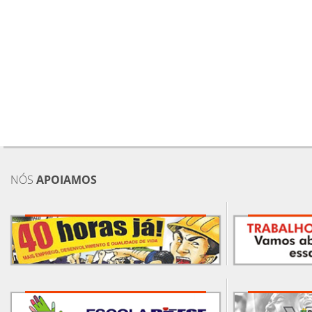
NÓS
APOIAMOS