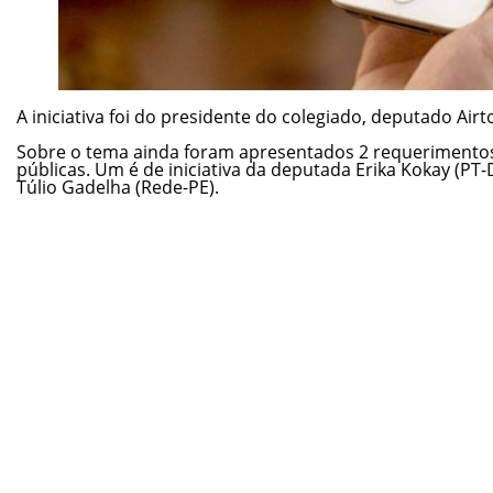
A iniciativa foi do presidente do colegiado, deputado Airto
Sobre o tema ainda foram apresentados 2 requerimentos 
públicas. Um é de iniciativa da deputada Erika Kokay (PT
Túlio Gadelha (Rede-PE).