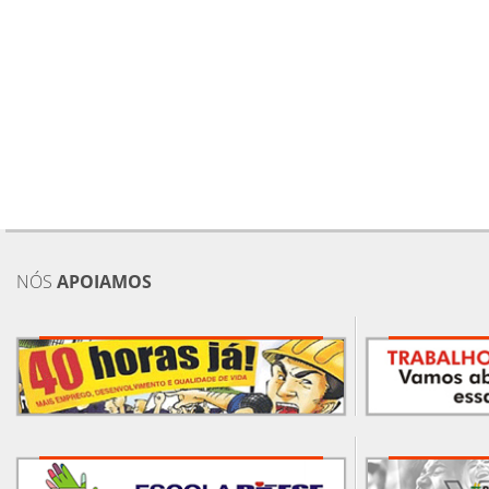
NÓS
APOIAMOS