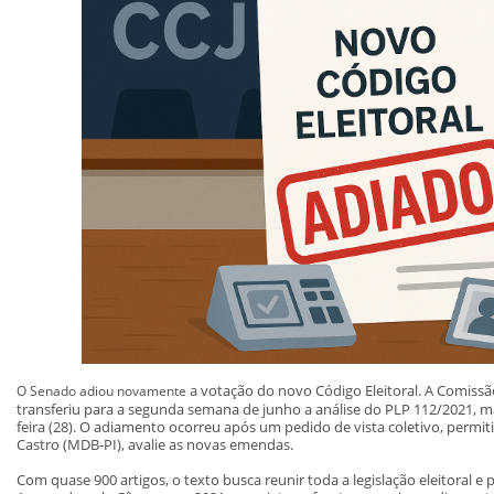
a votação do novo Código Eleitoral. A Comissã
O Senado adiou novamente
transferiu para a segunda semana de junho a análise do PLP 112/2021, m
feira (28). O adiamento ocorreu após um pedido de vista coletivo, permit
Castro (MDB-PI), avalie as novas emendas.
Com quase 900 artigos, o texto busca reunir toda a legislação eleitoral e