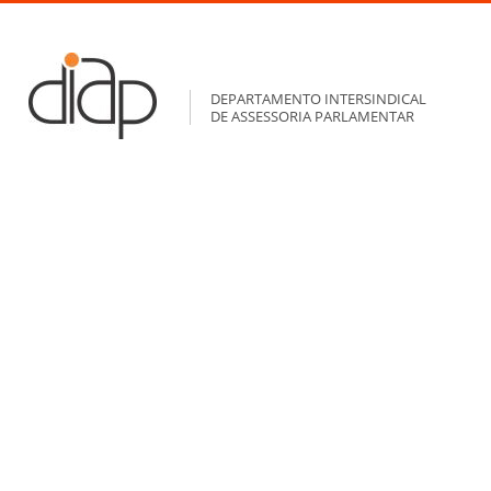
DEPARTAMENTO INTERSINDICAL
DE ASSESSORIA PARLAMENTAR