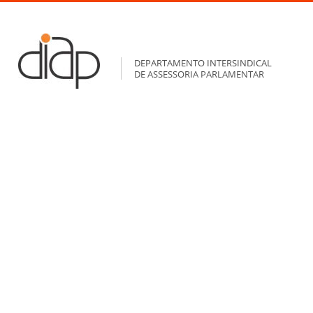
DEPARTAMENTO INTERSINDICAL
DE ASSESSORIA PARLAMENTAR