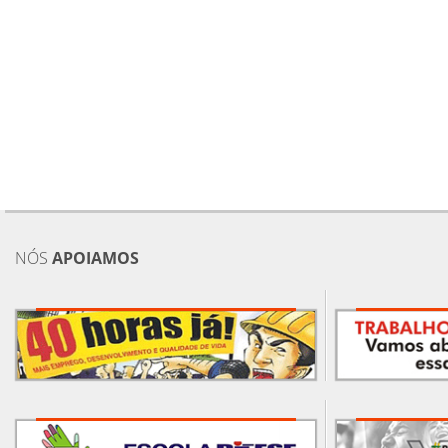
NÓS
APOIAMOS