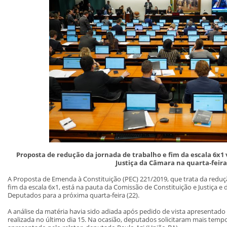
Proposta de redução da jornada de trabalho e fim da escala 6x1 
Justiça da Câmara na quarta-feira 
A Proposta de Emenda à Constituição (PEC) 221/2019, que trata da reduç
fim da escala 6x1, está na pauta da Comissão de Constituição e Justiça e
Deputados para a próxima quarta-feira (22).
A análise da matéria havia sido adiada após pedido de vista apresentad
realizada no último dia 15. Na ocasião, deputados solicitaram mais temp