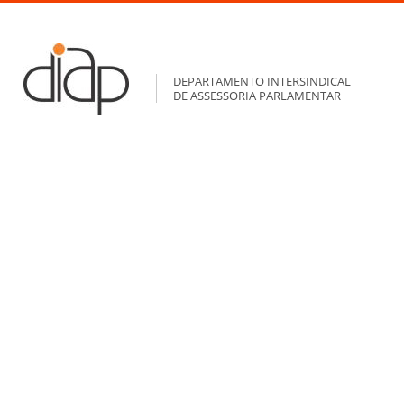
DEPARTAMENTO INTERSINDICAL
DE ASSESSORIA PARLAMENTAR