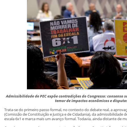
Admissibilidade de PEC expõe contradições do Congresso: consenso 
temor de impactos econômicos e disputas
Trata-se do primeiro passo formal, no contexto do debate real, a aprovaçã
(Comissão de Constituição e Justiça e de Cidadania), da admissibilidade 
escala 6x1 e marca mais um avanço formal. Todavia, ainda distante de m