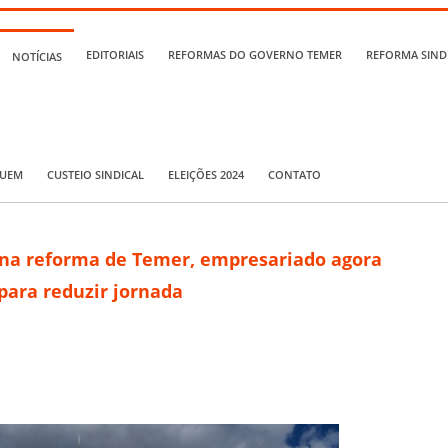
EDITORIAIS
REFORMAS DO GOVERNO TEMER
REFORMA SIND
NOTÍCIAS
QUEM
CUSTEIO SINDICAL
ELEIÇÕES 2024
CONTATO
 na reforma de Temer, empresariado agora
para reduzir jornada