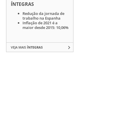
ÍNTEGRAS
Redução da jornada de
trabalho na Espanha
Inflação de 2021 é a
maior desde 2015: 10,06%
VEJA MAIS
ÍNTEGRAS