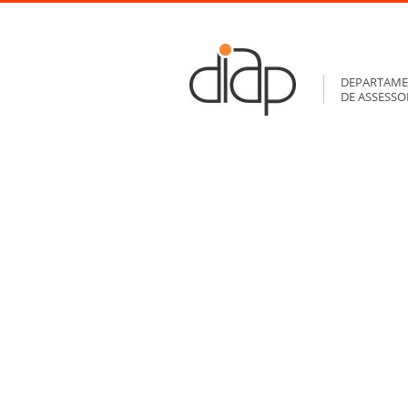
DEPARTAME
DE ASSESS