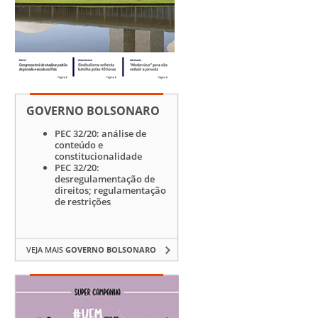
GOVERNO BOLSONARO
PEC 32/20: análise de
conteúdo e
constitucionalidade
PEC 32/20:
desregulamentação de
direitos; regulamentação
de restrições
VEJA MAIS
GOVERNO BOLSONARO