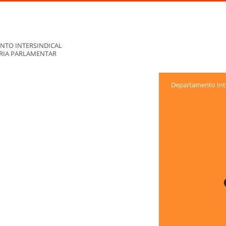
NTO INTERSINDICAL
ORIA PARLAMENTAR
Departamento Inte