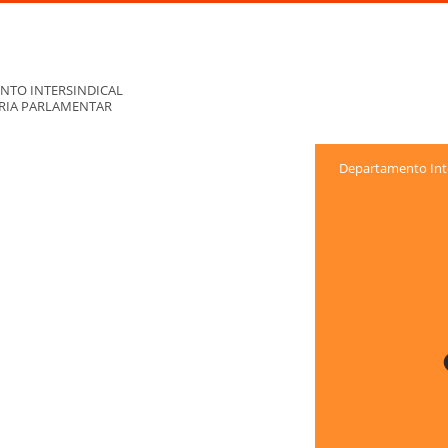
NTO INTERSINDICAL
ORIA PARLAMENTAR
Departamento Inte