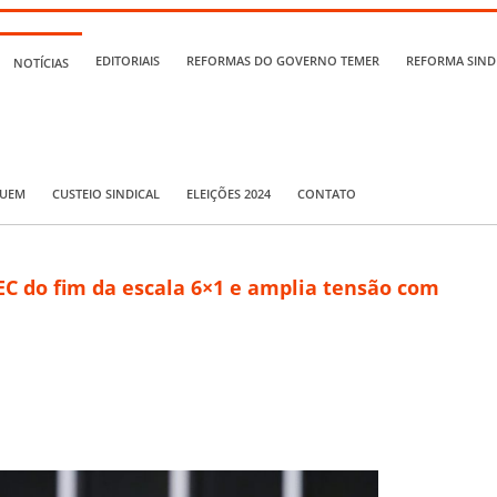
EDITORIAIS
REFORMAS DO GOVERNO TEMER
REFORMA SIND
NOTÍCIAS
QUEM
CUSTEIO SINDICAL
ELEIÇÕES 2024
CONTATO
EC do fim da escala 6×1 e amplia tensão com