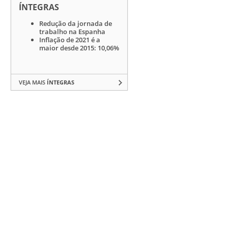
ÍNTEGRAS
Redução da jornada de
trabalho na Espanha
Inflação de 2021 é a
maior desde 2015: 10,06%
VEJA MAIS
ÍNTEGRAS