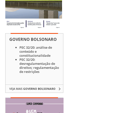
GOVERNO BOLSONARO
PEC 32/20: análise de
conteúdo e
constitucionalidade
PEC 32/20:
desregulamentação de
direitos; regulamentação
de restrições
VEJA MAIS
GOVERNO BOLSONARO