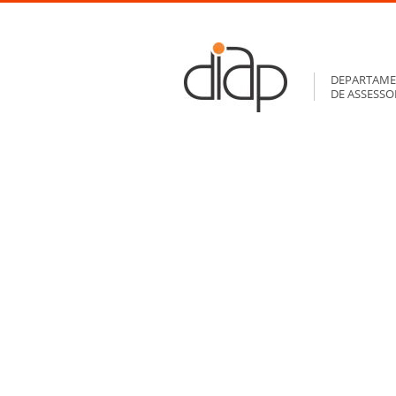
DEPARTAME
DE ASSESS