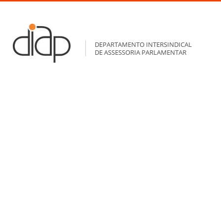
DEPARTAMENTO INTERSINDICAL
DE ASSESSORIA PARLAMENTAR