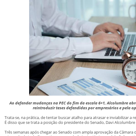
Ao defender mudanças na PEC do fim da escala 6×1, Alcolumbre abr
reintroduzir teses defendidas por empresários e pela o
Trata-se, na prática, de tentar buscar atalho para atrasar e inviabilizar a 
É disso que se trata a posição do presidente do Senado, Davi Alcolumbre 
Três semanas após chegar ao Senado com ampla aprovação da Câmara d