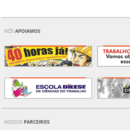
NÓS
APOIAMOS
NOSSOS
PARCEIROS