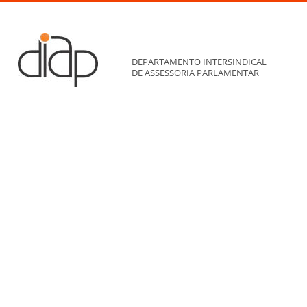
DEPARTAMENTO INTERSINDICAL
DE ASSESSORIA PARLAMENTAR