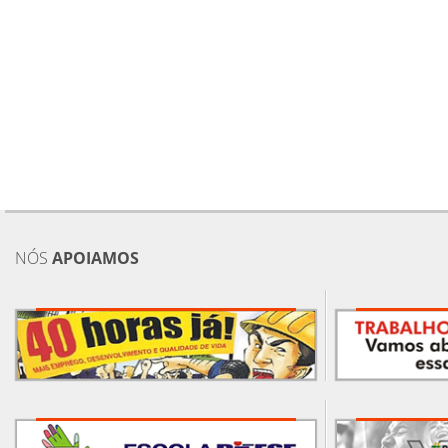
NÓS
APOIAMOS