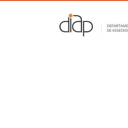
DEPARTAME
DE ASSESS