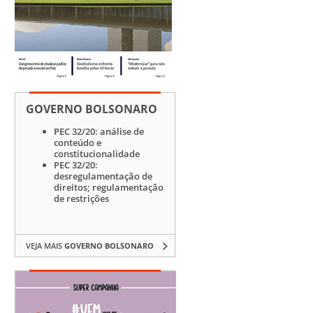
GOVERNO BOLSONARO
PEC 32/20: análise de
conteúdo e
constitucionalidade
PEC 32/20:
desregulamentação de
direitos; regulamentação
de restrições
VEJA MAIS
GOVERNO BOLSONARO