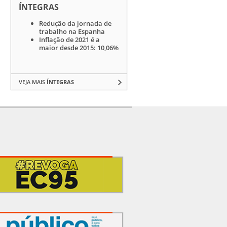
ÍNTEGRAS
Redução da jornada de
trabalho na Espanha
Inflação de 2021 é a
maior desde 2015: 10,06%
VEJA MAIS
ÍNTEGRAS