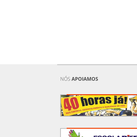
NÓS
APOIAMOS