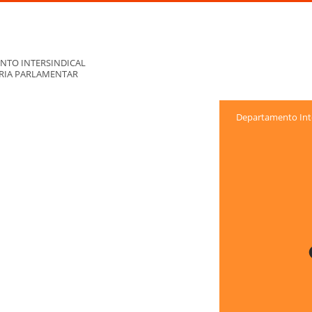
NTO INTERSINDICAL
ORIA PARLAMENTAR
Departamento Inte