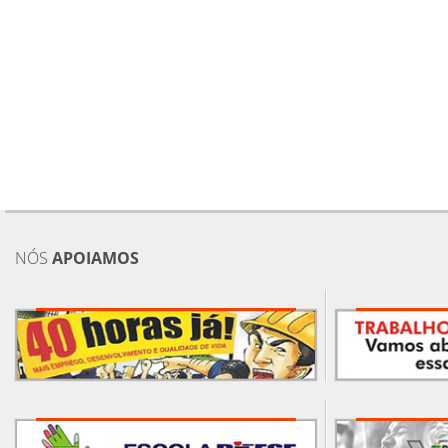
NÓS
APOIAMOS