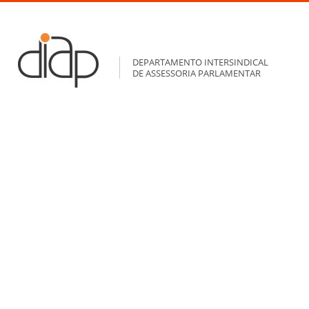
DEPARTAMENTO INTERSINDICAL
DE ASSESSORIA PARLAMENTAR