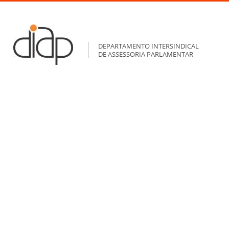
DEPARTAMENTO INTERSINDICAL
DE ASSESSORIA PARLAMENTAR