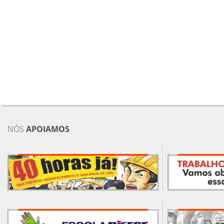
NÓS
APOIAMOS