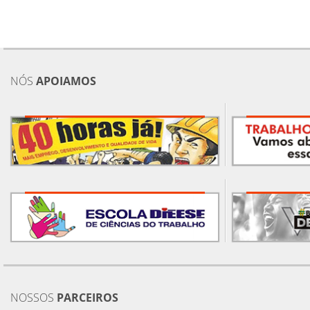
NÓS
APOIAMOS
NOSSOS
PARCEIROS