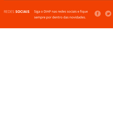
REDES
SOCIAIS
Siga o DIAP nas redes sociais e fique
sempre por dentro das novidades.