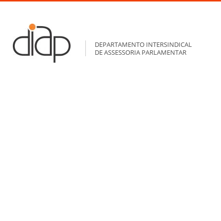
DEPARTAMENTO INTERSINDICAL
DE ASSESSORIA PARLAMENTAR