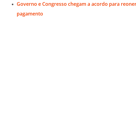
Governo e Congresso chegam a acordo para reoner
pagamento