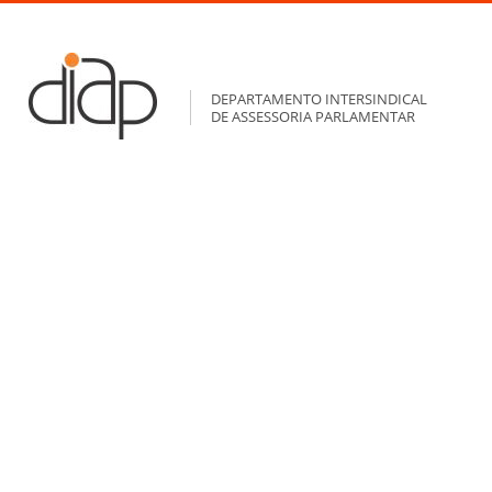
DEPARTAMENTO INTERSINDICAL
DE ASSESSORIA PARLAMENTAR