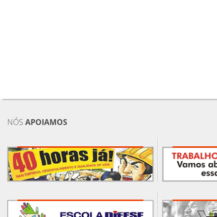
NÓS
APOIAMOS