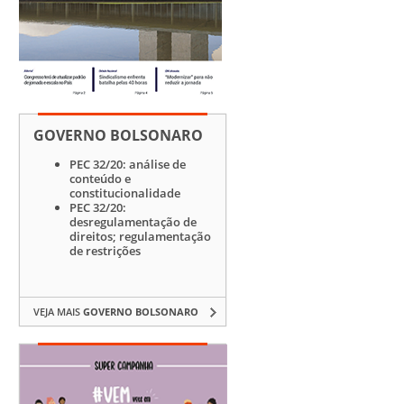
GOVERNO BOLSONARO
PEC 32/20: análise de
conteúdo e
constitucionalidade
PEC 32/20:
desregulamentação de
direitos; regulamentação
de restrições
VEJA MAIS
GOVERNO BOLSONARO