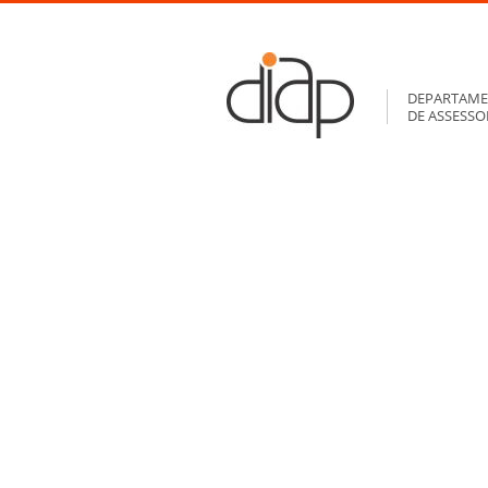
DEPARTAME
DE ASSESS