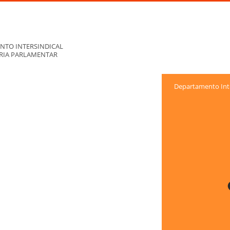
NTO INTERSINDICAL
ORIA PARLAMENTAR
Departamento Inte