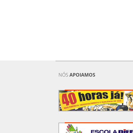
NÓS
APOIAMOS