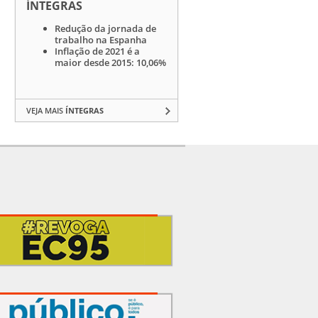
ÍNTEGRAS
Redução da jornada de
trabalho na Espanha
Inflação de 2021 é a
maior desde 2015: 10,06%
VEJA MAIS
ÍNTEGRAS