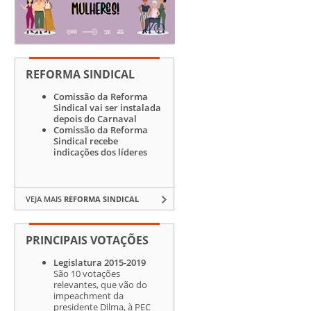
REFORMA SINDICAL
Comissão da Reforma
Sindical vai ser instalada
depois do Carnaval
Comissão da Reforma
Sindical recebe
indicações dos líderes
VEJA MAIS
REFORMA SINDICAL
PRINCIPAIS VOTAÇÕES
Legislatura 2015-2019
São 10 votações
relevantes, que vão do
impeachment da
presidente Dilma, à PEC