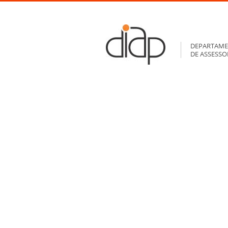
DEPARTAME
DE ASSESS