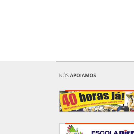
NÓS
APOIAMOS