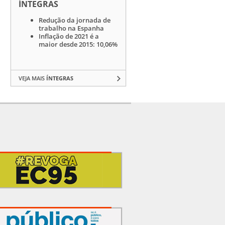
ÍNTEGRAS
Redução da jornada de
trabalho na Espanha
Inflação de 2021 é a
maior desde 2015: 10,06%
VEJA MAIS
ÍNTEGRAS