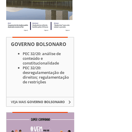
GOVERNO BOLSONARO
PEC 32/20: análise de
conteúdo e
constitucionalidade
PEC 32/20:
desregulamentação de
direitos; regulamentação
de restrições
VEJA MAIS
GOVERNO BOLSONARO