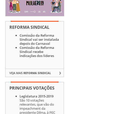
REFORMA SINDICAL
Comissão da Reforma
Sindical vai ser instalada
depois do Carnaval
Comissão da Reforma
Sindical recebe
indicações dos líderes
VEJA MAIS
REFORMA SINDICAL
PRINCIPAIS VOTAÇÕES
Legislatura 2015-2019
São 10 votações
relevantes, que vão do
impeachment da
presidente Dilma, à PEC