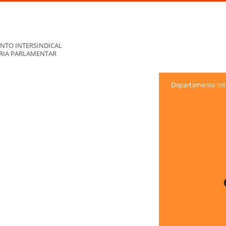
NTO INTERSINDICAL
ORIA PARLAMENTAR
Departamento Inte