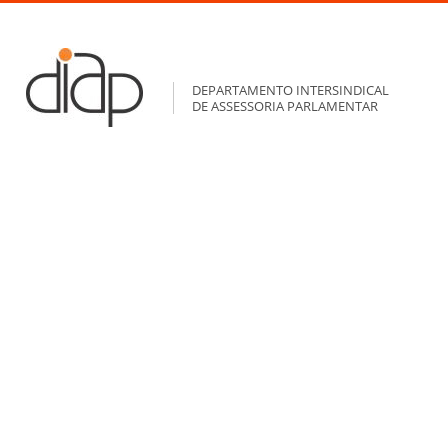
DEPARTAMENTO INTERSINDICAL
DE ASSESSORIA PARLAMENTAR