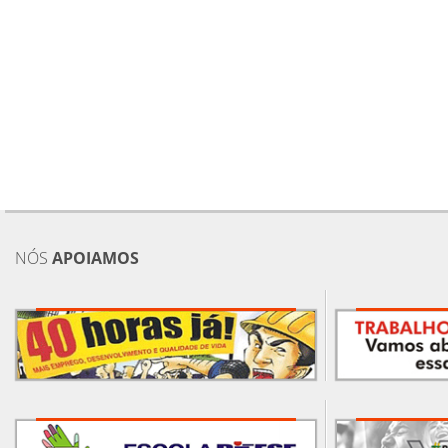
NÓS
APOIAMOS