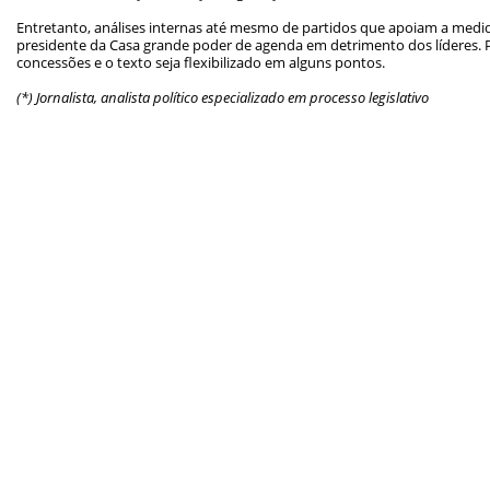
Entretanto, análises internas até mesmo de partidos que apoiam a med
presidente da Casa grande poder de agenda em detrimento dos líderes. P
concessões e o texto seja flexibilizado em alguns pontos.
(*) Jornalista, analista político especializado em processo legislativo