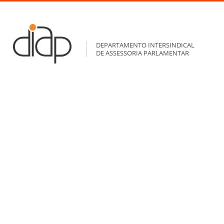
DEPARTAMENTO INTERSINDICAL
DE ASSESSORIA PARLAMENTAR