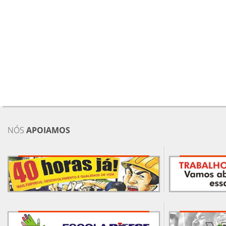
NÓS
APOIAMOS