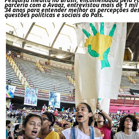
parceria com a Avaaz, entrevistou mais de 1 mil 
34 anos para entender melhor as percepções de
questões políticas e sociais do País.