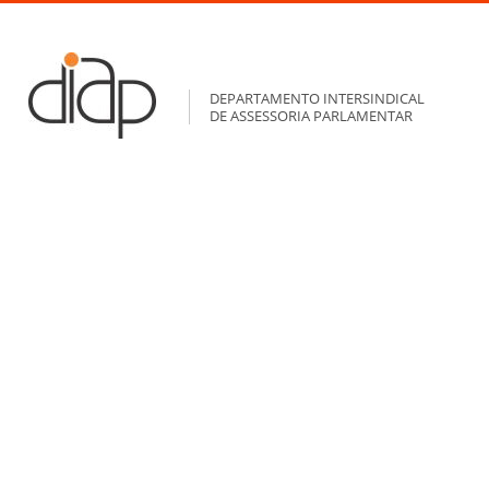
DEPARTAMENTO INTERSINDICAL
DE ASSESSORIA PARLAMENTAR