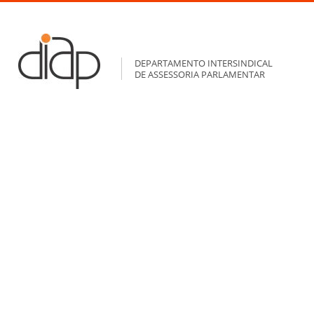
DEPARTAMENTO INTERSINDICAL
DE ASSESSORIA PARLAMENTAR