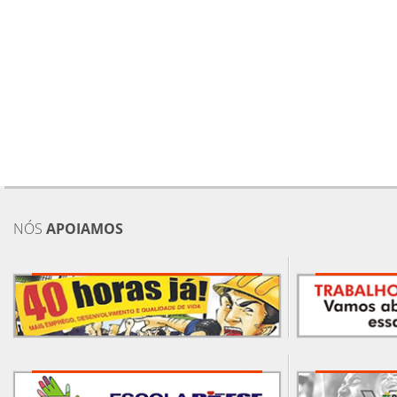
NÓS
APOIAMOS