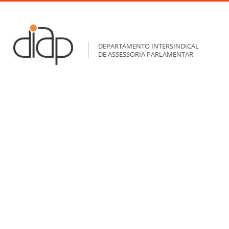
DEPARTAMENTO INTERSINDICAL
DE ASSESSORIA PARLAMENTAR