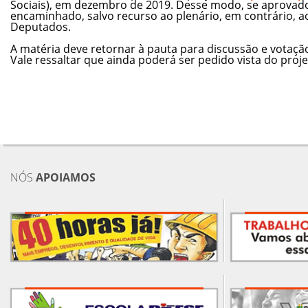
Sociais), em dezembro de 2019. Desse modo, se aprovado
encaminhado, salvo recurso ao plenário, em contrário,
Deputados.
A matéria deve retornar à pauta para discussão e votaçã
Vale ressaltar que ainda poderá ser pedido vista do proje
NÓS
APOIAMOS