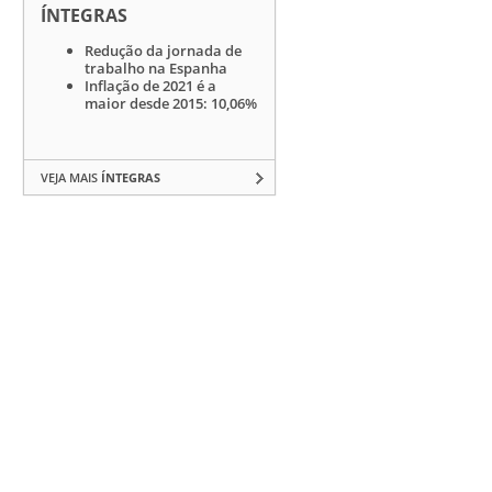
ÍNTEGRAS
Redução da jornada de
trabalho na Espanha
Inflação de 2021 é a
maior desde 2015: 10,06%
VEJA MAIS
ÍNTEGRAS