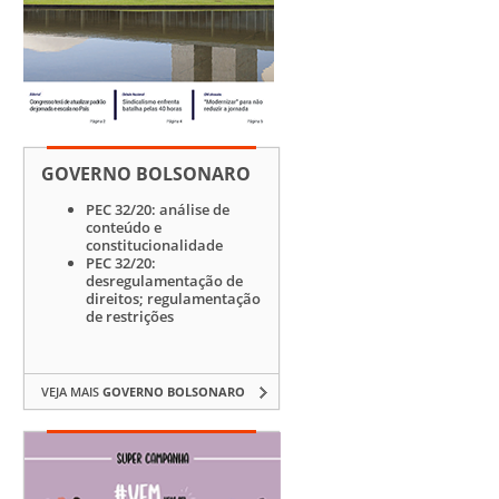
GOVERNO BOLSONARO
PEC 32/20: análise de
conteúdo e
constitucionalidade
PEC 32/20:
desregulamentação de
direitos; regulamentação
de restrições
VEJA MAIS
GOVERNO BOLSONARO