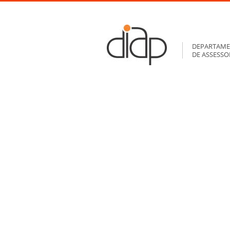
DEPARTAME
DE ASSESS