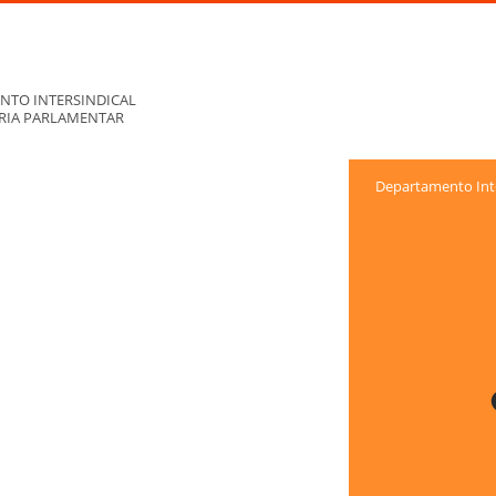
NTO INTERSINDICAL
ORIA PARLAMENTAR
Departamento Inte