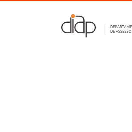
DEPARTAME
DE ASSESS