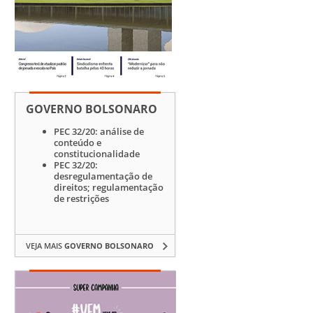
GOVERNO BOLSONARO
PEC 32/20: análise de
conteúdo e
constitucionalidade
PEC 32/20:
desregulamentação de
direitos; regulamentação
de restrições
VEJA MAIS
GOVERNO BOLSONARO