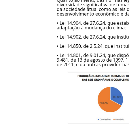
diversidade significativa de tema
da sociedade atual como as leis
desenvolvimento econômico e d
• Lei 14.904, de 27.6.24, que est
adaptação à mudança do clima;
• Lei 14.902, de 27.6.24, que ins
• Lei 14.850, de 2.5.24, que instit
• Lei 14.801, de 9.01.24, que disp
9.481, de 13 de agosto de 1997, 1
de 2011; e dá outras providências