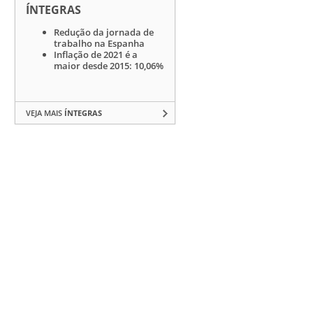
ÍNTEGRAS
Redução da jornada de
trabalho na Espanha
Inflação de 2021 é a
maior desde 2015: 10,06%
VEJA MAIS
ÍNTEGRAS