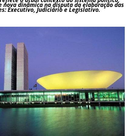
e nova dinâmica na disputa da elaboração das
s: Executivo, Judiciário e Legislativo.