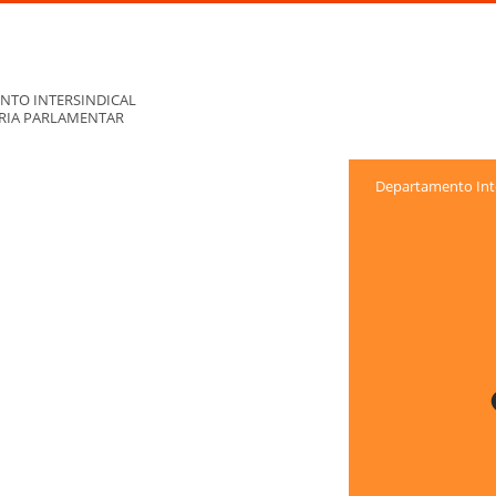
NTO INTERSINDICAL
ORIA PARLAMENTAR
Departamento Inte