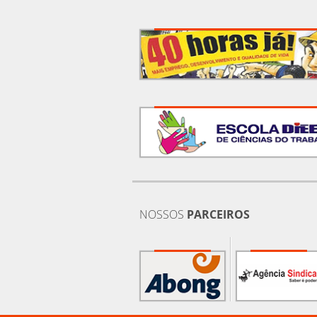
NOSSOS
PARCEIROS