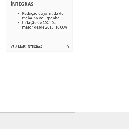
ÍNTEGRAS
Redução da jornada de
trabalho na Espanha
Inflação de 2021 é a
maior desde 2015: 10,06%
VEJA MAIS
ÍNTEGRAS