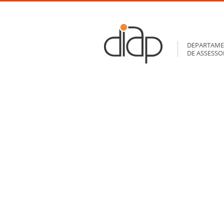
DEPARTAME
DE ASSESS