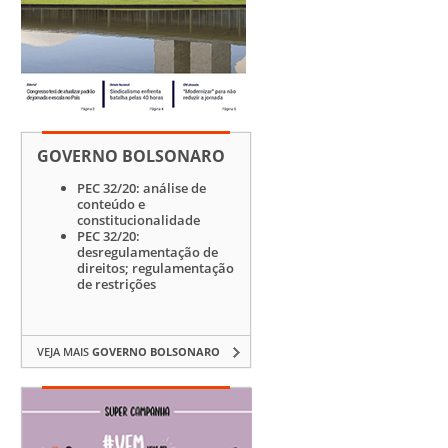
GOVERNO BOLSONARO
PEC 32/20: análise de
conteúdo e
constitucionalidade
PEC 32/20:
desregulamentação de
direitos; regulamentação
de restrições
VEJA MAIS
GOVERNO BOLSONARO