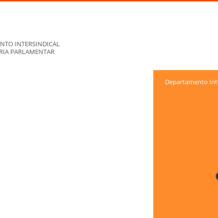
NTO INTERSINDICAL
ORIA PARLAMENTAR
Departamento Inte