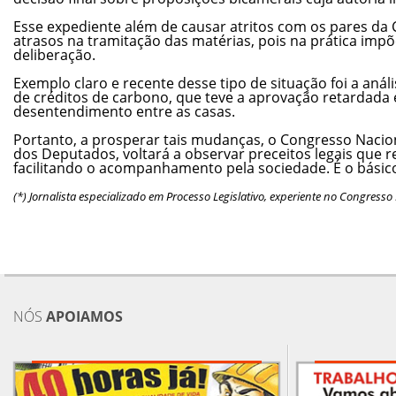
Esse expediente além de causar atritos com os pares d
atrasos na tramitação das matérias, pois na prática impõ
deliberação.
Exemplo claro e recente desse tipo de situação foi a aná
de créditos de carbono, que teve a aprovação retardada
desentendimento entre as casas.
Portanto, a prosperar tais mudanças, o Congresso Nacio
dos Deputados, voltará a observar preceitos legais que r
facilitando o acompanhamento pela sociedade. É o básic
(*) Jornalista especializado em Processo Legislativo, experiente no Congresso 
NÓS
APOIAMOS