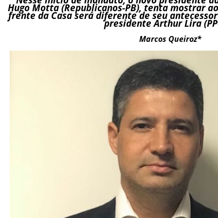
Hugo Motta (Republicanos-PB), tenta mostrar ao
frente da Casa será diferente de seu antecessor 
presidente Arthur Lira (PP
Marcos Queiroz*