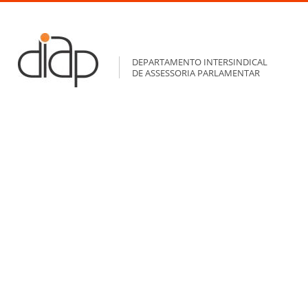
DEPARTAMENTO INTERSINDICAL
DE ASSESSORIA PARLAMENTAR