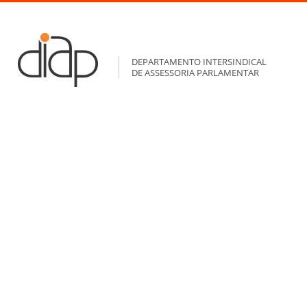
DEPARTAMENTO INTERSINDICAL
DE ASSESSORIA PARLAMENTAR