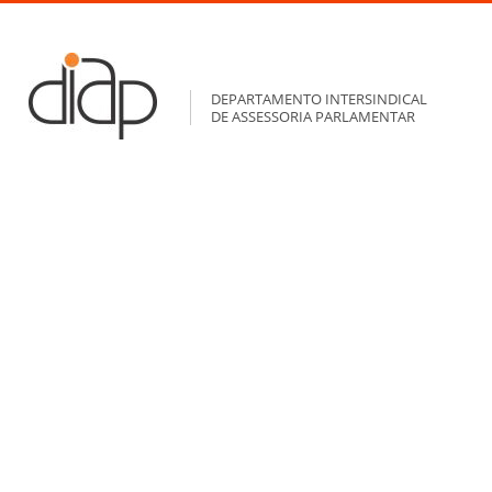
DEPARTAMENTO INTERSINDICAL
DE ASSESSORIA PARLAMENTAR