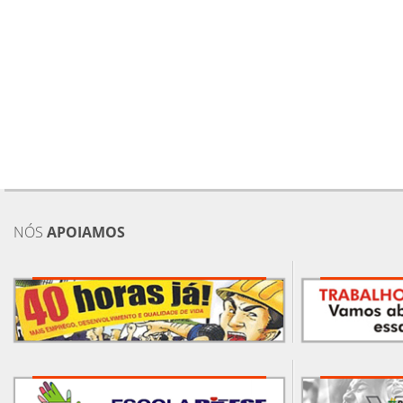
NÓS
APOIAMOS