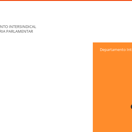
NTO INTERSINDICAL
ORIA PARLAMENTAR
Departamento Inte