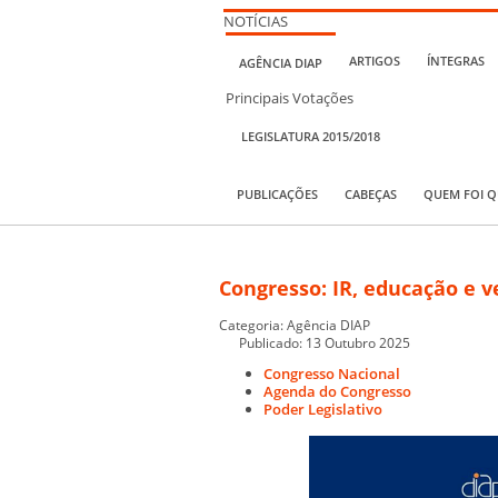
NOTÍCIAS
ARTIGOS
ÍNTEGRAS
AGÊNCIA DIAP
Principais Votações
LEGISLATURA 2015/2018
PUBLICAÇÕES
CABEÇAS
QUEM FOI 
Congresso: IR, educação e 
Categoria:
Agência DIAP
Publicado: 13 Outubro 2025
Congresso Nacional
Agenda do Congresso
Poder Legislativo