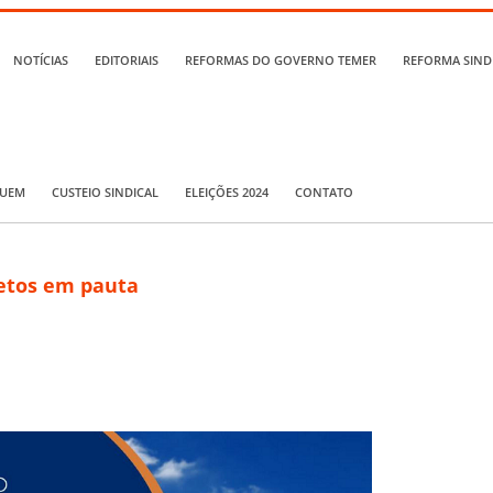
NOTÍCIAS
EDITORIAIS
REFORMAS DO GOVERNO TEMER
REFORMA SIND
QUEM
CUSTEIO SINDICAL
ELEIÇÕES 2024
CONTATO
vetos em pauta