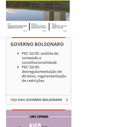
GOVERNO BOLSONARO
PEC 32/20: análise de
conteúdo e
constitucionalidade
PEC 32/20:
desregulamentação de
direitos; regulamentação
de restrições
VEJA MAIS
GOVERNO BOLSONARO