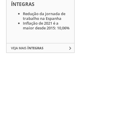
ÍNTEGRAS
Redução da jornada de
trabalho na Espanha
Inflação de 2021 é a
maior desde 2015: 10,06%
VEJA MAIS
ÍNTEGRAS