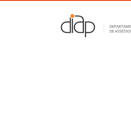
DEPARTAME
DE ASSESS