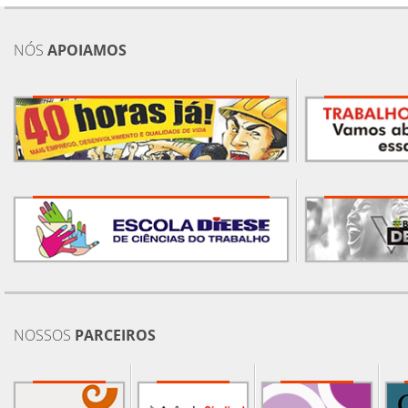
NÓS
APOIAMOS
NOSSOS
PARCEIROS