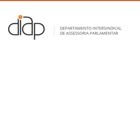
DEPARTAMENTO INTERSINDICAL
DE ASSESSORIA PARLAMENTAR