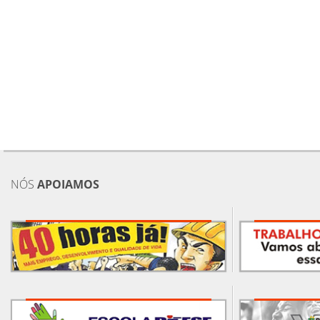
NÓS
APOIAMOS