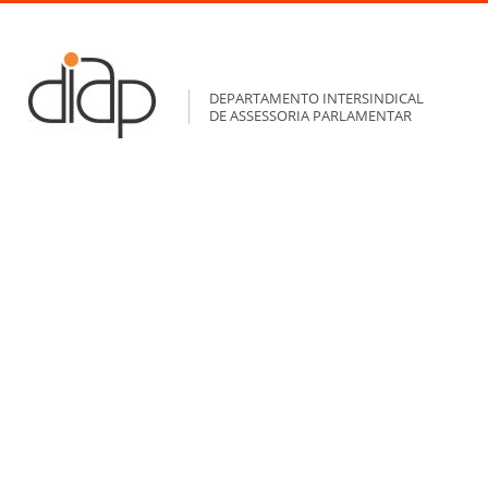
DEPARTAMENTO INTERSINDICAL
DE ASSESSORIA PARLAMENTAR