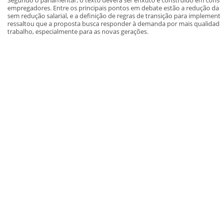
empregadores. Entre os principais pontos em debate estão a redução da 
sem redução salarial, e a definição de regras de transição para impleme
ressaltou que a proposta busca responder à demanda por mais qualidad
trabalho, especialmente para as novas gerações.