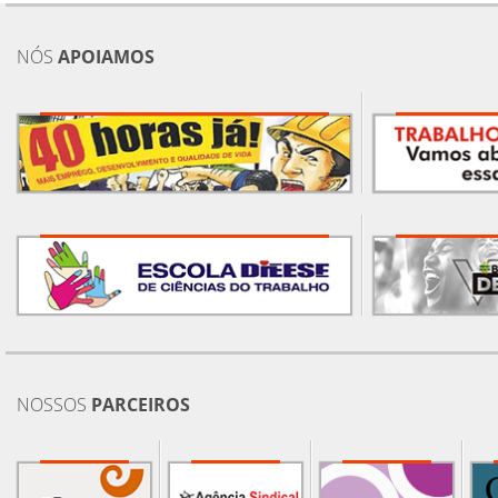
NÓS
APOIAMOS
NOSSOS
PARCEIROS