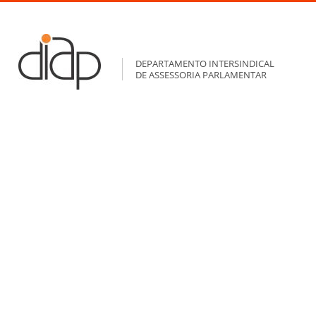
DEPARTAMENTO INTERSINDICAL
DE ASSESSORIA PARLAMENTAR