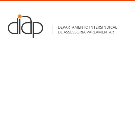
DEPARTAMENTO INTERSINDICAL
DE ASSESSORIA PARLAMENTAR