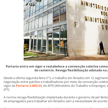
Portaria entra em vigor e restabelece a convenção coletiva como
do comércio. Revoga flexibilização adotada na
Desde a última segunda-feira (1º), o trabalho em feriados em 12 segme
negociação entre patrões e trabalhadores por meio de convenção coleti
vigor da
Portaria 3.665/23
, do MTE (Ministério do Trabalho e Emprego), 
(PT).
A norma revoga flexibilização implantada durante o governo de Jair Bols
de empregados para trabalhar em feriados sem a necessidade de acordo 