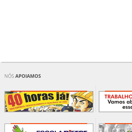
NÓS
APOIAMOS