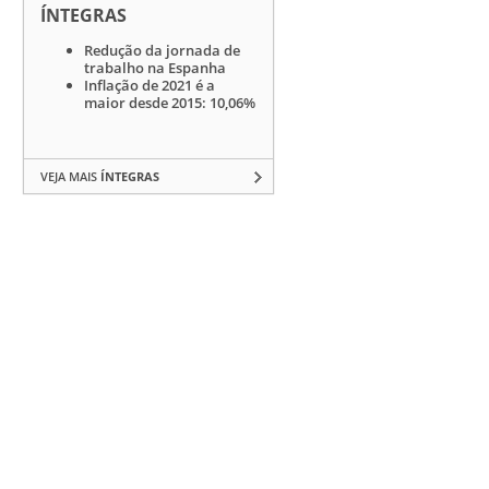
ÍNTEGRAS
Redução da jornada de
trabalho na Espanha
Inflação de 2021 é a
maior desde 2015: 10,06%
VEJA MAIS
ÍNTEGRAS