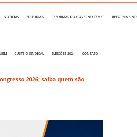
NOTÍCIAS
EDITORIAIS
REFORMAS DO GOVERNO TEMER
REFORMA SIND
QUEM
CUSTEIO SINDICAL
ELEIÇÕES 2024
CONTATO
Congresso 2026; saiba quem são