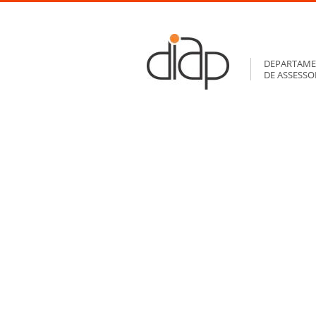
DEPARTAME
DE ASSESS