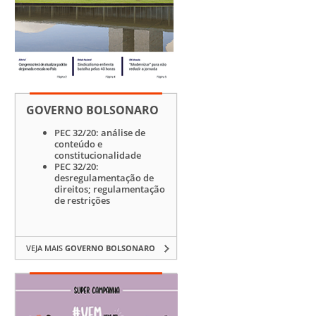
GOVERNO BOLSONARO
PEC 32/20: análise de
conteúdo e
constitucionalidade
PEC 32/20:
desregulamentação de
direitos; regulamentação
de restrições
VEJA MAIS
GOVERNO BOLSONARO