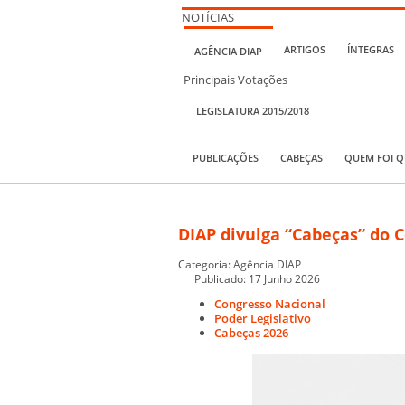
NOTÍCIAS
ARTIGOS
ÍNTEGRAS
AGÊNCIA DIAP
Principais Votações
LEGISLATURA 2015/2018
PUBLICAÇÕES
CABEÇAS
QUEM FOI 
DIAP divulga “Cabeças” do 
Categoria:
Agência DIAP
Publicado: 17 Junho 2026
Congresso Nacional
Poder Legislativo
Cabeças 2026