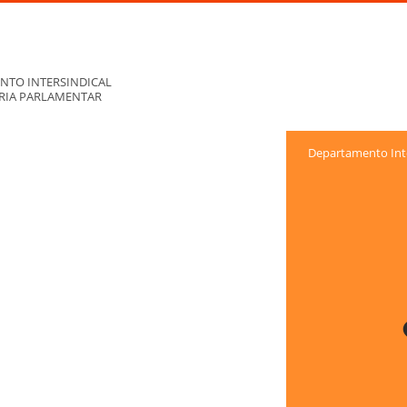
NTO INTERSINDICAL
ORIA PARLAMENTAR
Departamento Inte