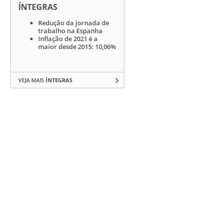
ÍNTEGRAS
Redução da jornada de
trabalho na Espanha
Inflação de 2021 é a
maior desde 2015: 10,06%
VEJA MAIS
ÍNTEGRAS