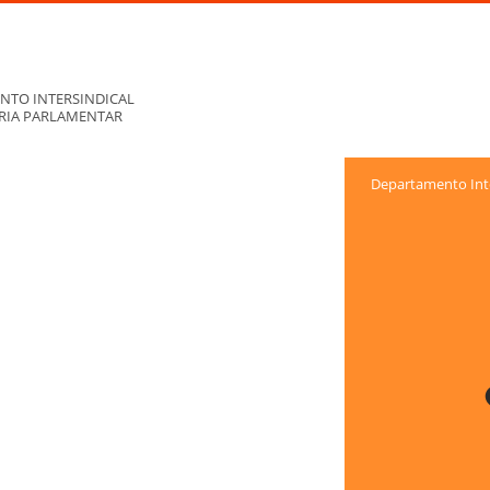
NTO INTERSINDICAL
ORIA PARLAMENTAR
Departamento Inte