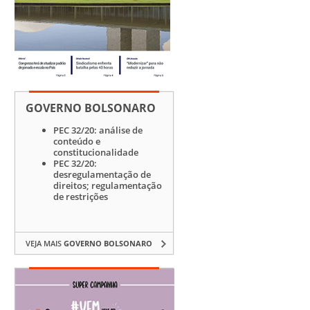
GOVERNO BOLSONARO
PEC 32/20: análise de
conteúdo e
constitucionalidade
PEC 32/20:
desregulamentação de
direitos; regulamentação
de restrições
VEJA MAIS
GOVERNO BOLSONARO