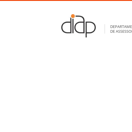
DEPARTAME
DE ASSESS