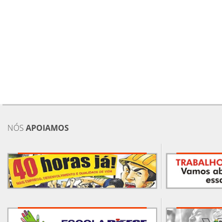
NÓS
APOIAMOS