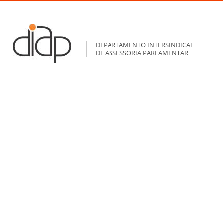
DEPARTAMENTO INTERSINDICAL
DE ASSESSORIA PARLAMENTAR