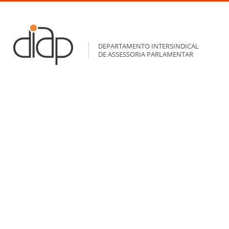
DEPARTAMENTO INTERSINDICAL
DE ASSESSORIA PARLAMENTAR