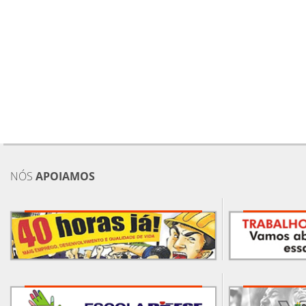
NÓS
APOIAMOS