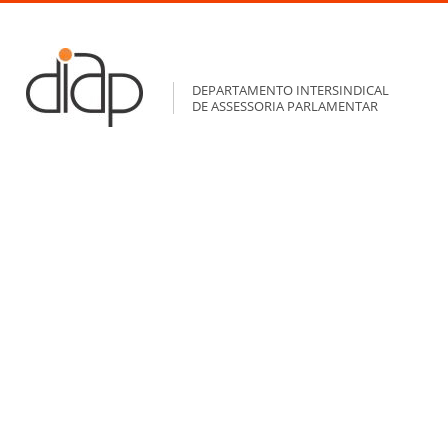
DEPARTAMENTO INTERSINDICAL
DE ASSESSORIA PARLAMENTAR