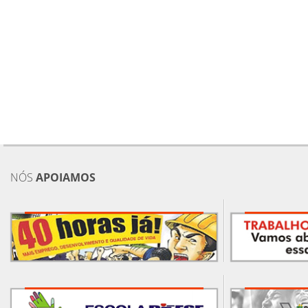
NÓS
APOIAMOS